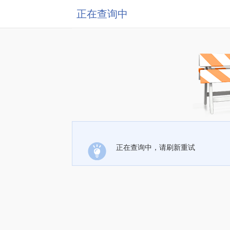
正在查询中
正在查询中，请刷新重试