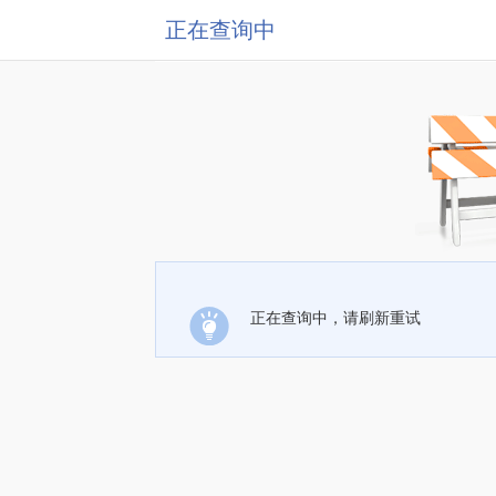
正在查询中
正在查询中，请刷新重试