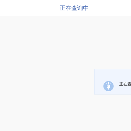
正在查询中
正在