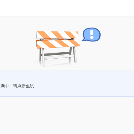
查询中，请刷新重试